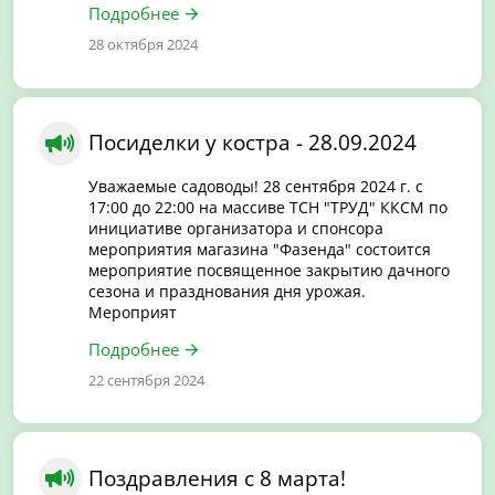
Подробнее
28 октября 2024
Посиделки у костра - 28.09.2024
Уважаемые садоводы! 28 сентября 2024 г. с
17:00 до 22:00 на массиве ТСН "ТРУД" ККСМ по
инициативе организатора и спонсора
мероприятия магазина "Фазенда" состоится
мероприятие посвященное закрытию дачного
сезона и празднования дня урожая.
Мероприят
Подробнее
22 сентября 2024
Поздравления с 8 марта!