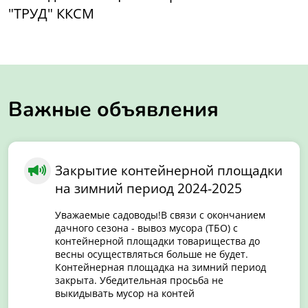
"ТРУД" ККСМ
Важные объявления
Закрытие контейнерной площадки
на зимний период 2024-2025
Уважаемые садоводы!В связи с окончанием
дачного сезона - вывоз мусора (ТБО) с
контейнерной площадки товарищества до
весны осуществляться больше не будет.
Контейнерная площадка на зимний период
закрыта. Убедительная просьба не
выкидывать мусор на контей