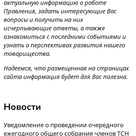
актуальную информацию о работе
Правления, задать интересующие Вас
вопросы и получить на них
исчерпывающие ответы, а также
ознакомиться с последними событиями и
узнать о перспективах развития нашего
товарищества.
Надеемся, что размещенная на страницах
сайта информация будет для Вас полезна.
Новости
Уведомление о проведении очередного
ежегодного общего собрания членов ТСН