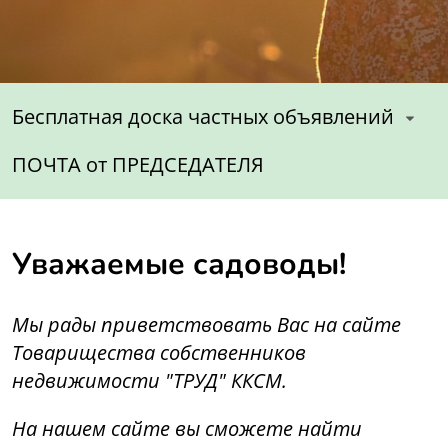
Бесплатная доска частных объявлений
ПОЧТА от ПРЕДСЕДАТЕЛЯ
Уважаемые садоводы!
Мы рады приветствовать Вас на сайте
Товарищества собственников
недвижимости "ТРУД" ККСМ.
На нашем сайте вы сможете найти