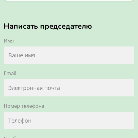
Написать председателю
Имя
Email
Номер телефона