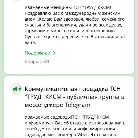
Уважаемые женщины ТСН “ТРУД” ККСМ!
Поздравляю Вас с Международным женским
днем. Желаю Вам здоровья, любви, семейного
счастья и благополучия, удачи во всех делах,
гармонии в мире, в семье и в отношениях.
Пусть все цветы, деревья, что Вы посадили на
даче,
Подробнее
8 марта 2024
Коммуникативная площадка ТСН
"ТРУД" ККСМ - публичная группа в
мессенджере Telegram
Уважаемые садоводы!ТСН “ТРУД” ККСМ
информирует Вас об отказе в использовании в
своей деятельности для информирования
садоводов мессенджера Viber. Это связано с