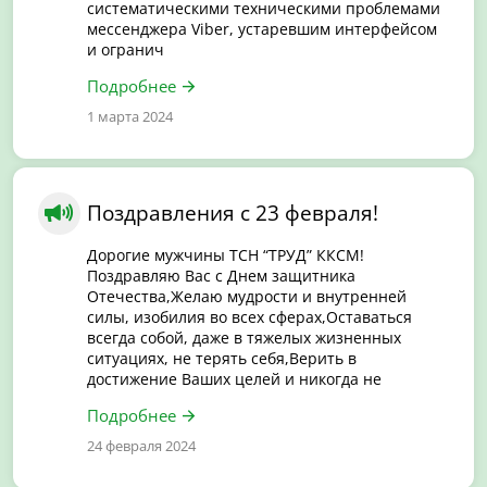
систематическими техническими проблемами
мессенджера Viber, устаревшим интерфейсом
и огранич
Подробнее
1 марта 2024
Поздравления с 23 февраля!
Дорогие мужчины ТСН “ТРУД” ККСМ!
Поздравляю Вас с Днем защитника
Отечества,Желаю мудрости и внутренней
силы, изобилия во всех сферах,Оставаться
всегда собой, даже в тяжелых жизненных
ситуациях, не терять себя,Верить в
достижение Ваших целей и никогда не
Подробнее
24 февраля 2024